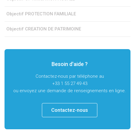
Objectif PROTECTION FAMILIALE
Objectif CREATION DE PATRIMOINE
Besoin d'aide ?
Contactez-nous par téléphone au
+33 1 55 27 49 43
ou envoyez une demande de renseignements en ligne.
Contactez-nous