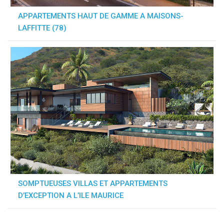
APPARTEMENTS HAUT DE GAMME A MAISONS-
LAFFITTE (78)
SOMPTUEUSES VILLAS ET APPARTEMENTS
D’EXCEPTION A L’ILE MAURICE