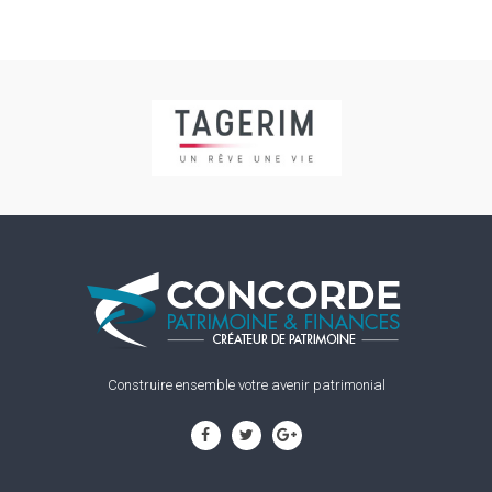
Construire ensemble votre avenir patrimonial